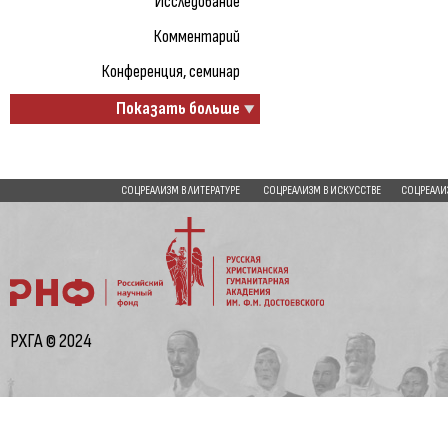
Исследование
Комментарий
Конференция, семинар
Показать больше
СОЦРЕАЛИЗМ В ЛИТЕРАТУРЕ
СОЦРЕАЛИЗМ В ИСКУССТВЕ
СОЦРЕАЛИ
РХГА © 2024