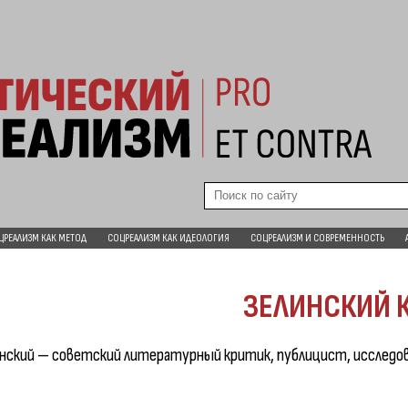
ЦРЕАЛИЗМ КАК МЕТОД
СОЦРЕАЛИЗМ КАК ИДЕОЛОГИЯ
СОЦРЕАЛИЗМ И СОВРЕМЕННОСТЬ
ЗЕЛИНСКИЙ К
ский — советский литературный критик, публицист, исследов